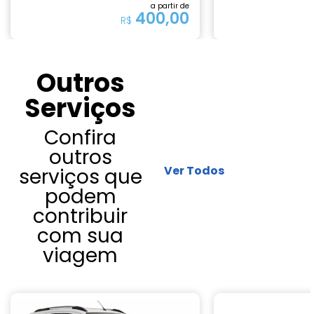
a partir de
400,00
R$
Outros
Serviços
Confira
outros
Ver Todos
serviços que
podem
contribuir
com sua
viagem