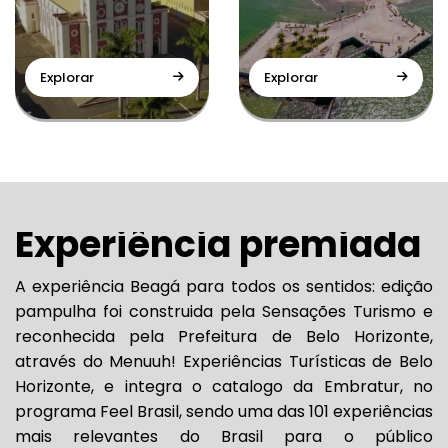
Explorar
Explorar
Experiência premiada
A experiência Beagá para todos os sentidos: edição
pampulha foi construida pela Sensações Turismo e
reconhecida pela Prefeitura de Belo Horizonte,
através do Menuuh! Experiências Turísticas de Belo
Horizonte, e integra o catalogo da Embratur, no
programa Feel Brasil, sendo uma das 101 experiências
mais relevantes do Brasil para o público