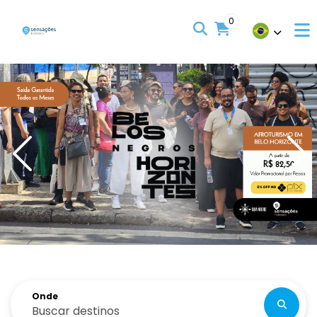
0
Onde
Buscar destinos