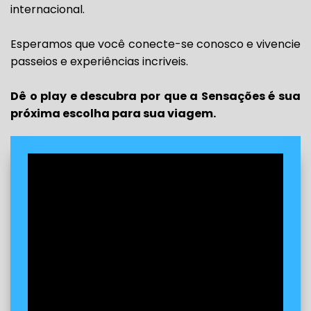
internacional.
Esperamos que você conecte-se conosco e vivencie
passeios e experiências incriveis.
Dê o play e descubra por que a Sensações é sua
próxima escolha para sua viagem.