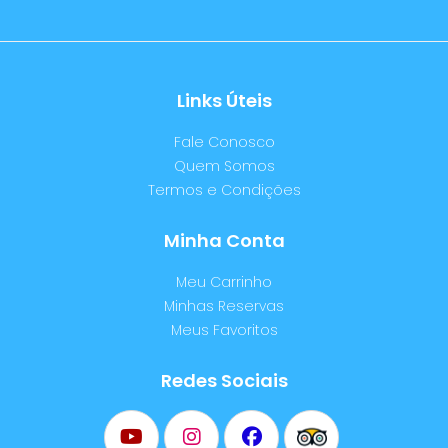
Links Úteis
Fale Conosco
Quem Somos
Termos e Condições
Minha Conta
Meu Carrinho
Minhas Reservas
Meus Favoritos
Redes Sociais