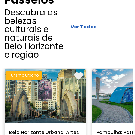
Descubra as
belezas
Ver Todos
culturais e
naturais de
Belo Horizonte
e região
Turismo Urbano
Belo Horizonte Urbana: Artes
Pampulha: Patr