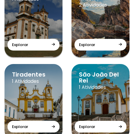
2 Atividades
Explorar
Explorar
Tiradentes
São João Del
Rei
1 Atividades
1 Atividades
Explorar
Explorar